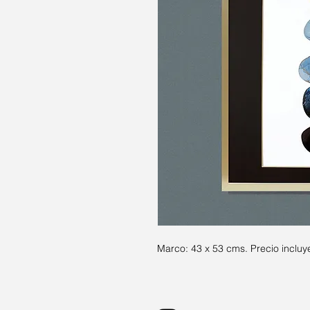
Marco: 43 x 53 cms. Precio incluy