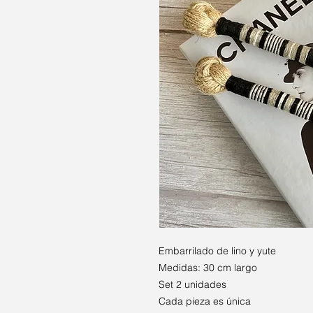
Embarrilado de lino y yute
Medidas: 30 cm largo
Set 2 unidades
Cada pieza es única