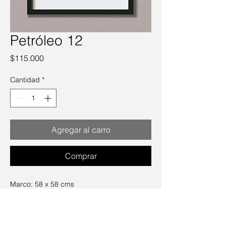
Petróleo 12
Precio
$115.000
Cantidad
*
Agregar al carro
Comprar
Marco: 58 x 58 cms
Precio incluye marco