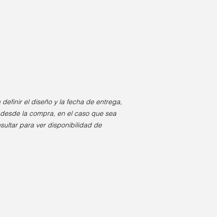
efinir el diseño y la fecha de entrega,
desde la compra, en el caso que sea
sultar para ver disponibilidad de