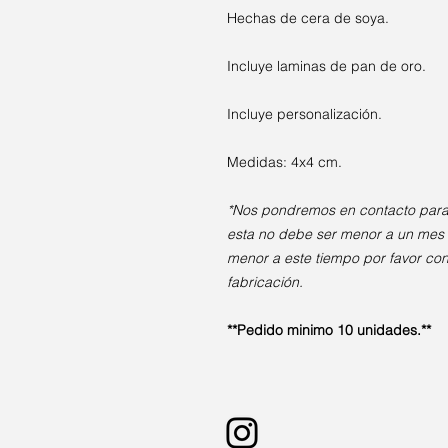
Hechas de cera de soya.
Incluye laminas de pan de oro.
Incluye personalización.
Medidas: 4x4 cm.
*Nos pondremos en contacto para d
esta no debe ser menor a un mes 
menor a este tiempo por favor con
fabricación.
**Pedido minimo 10 unidades.**