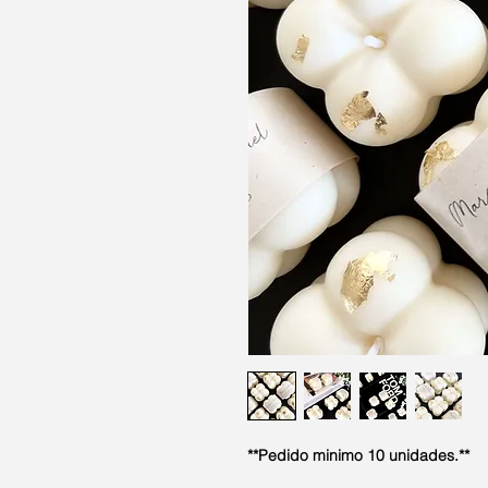
**Pedido minimo 10 unidades.**