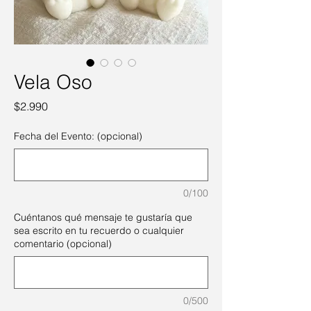
Vela Oso
Precio
$2.990
Fecha del Evento: (opcional)
0/100
Cuéntanos qué mensaje te gustaría que
sea escrito en tu recuerdo o cualquier
comentario (opcional)
0/500