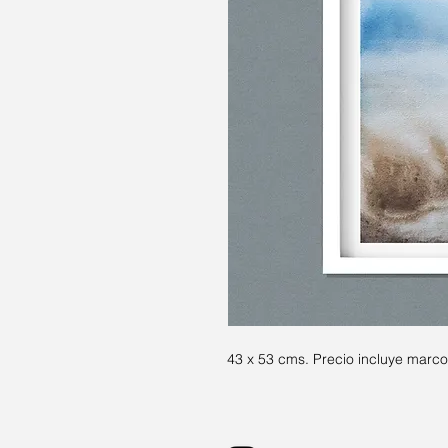
43 x 53 cms. Precio incluye marco