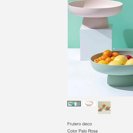
Frutero deco
Color Palo Rosa