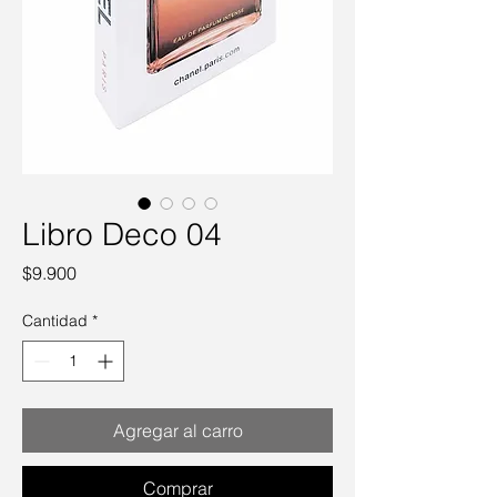
Libro Deco 04
Precio
$9.900
Cantidad
*
Agregar al carro
Comprar