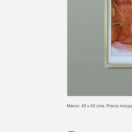
Marco: 43 x 53 cms. Precio incluy