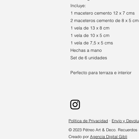
Incluye:
1 macetero cemento 12 x 7 cms
2 maceteros cemento de 8 x 5 cm
1 vela de 13 x 8 cm
1 vela de 10 x 5 cm
1 vela de 7,5 x 5 cms
Hechas a mano
Set de 6 unidades
Perfecto para terraza e interior
Política de Privacidad
·
Envío y Devolu
© 2023 Pétreo Art & Deco. Recuerdos -
Creado por
Agencia Digital Gibli